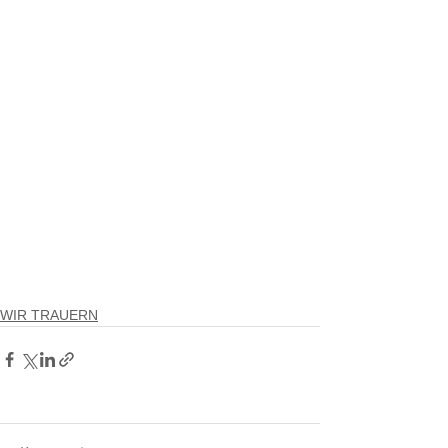
WIR TRAUERN