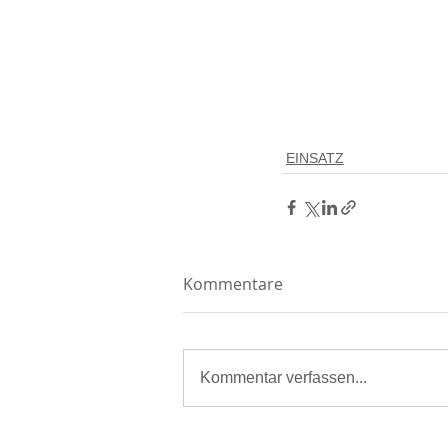
EINSATZ
Kommentare
Kommentar verfassen...