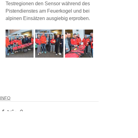
Testregionen den Sensor während des 
Pistendienstes am Feuerkogel und bei 
alpinen Einsätzen ausgiebig erproben.
INFO