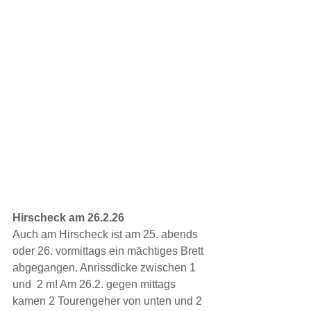
Hirscheck am 26.2.26
Auch am Hirscheck ist am 25. abends 
oder 26. vormittags ein mächtiges Brett 
abgegangen. Anrissdicke zwischen 1 
und  2 m! Am 26.2. gegen mittags 
kamen 2 Tourengeher von unten und 2 