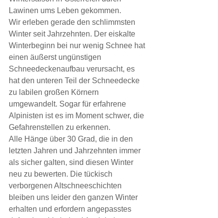
Lawinen ums Leben gekommen.
Wir erleben gerade den schlimmsten 
Winter seit Jahrzehnten. Der eiskalte 
Winterbeginn bei nur wenig Schnee hat 
einen äußerst ungünstigen 
Schneedeckenaufbau verursacht, es 
hat den unteren Teil der Schneedecke 
zu labilen großen Körnern 
umgewandelt. Sogar für erfahrene 
Alpinisten ist es im Moment schwer, die 
Gefahrenstellen zu erkennen.
Alle Hänge über 30 Grad, die in den 
letzten Jahren und Jahrzehnten immer 
als sicher galten, sind diesen Winter 
neu zu bewerten. Die tückisch 
verborgenen Altschneeschichten 
bleiben uns leider den ganzen Winter 
erhalten und erfordern angepasstes 