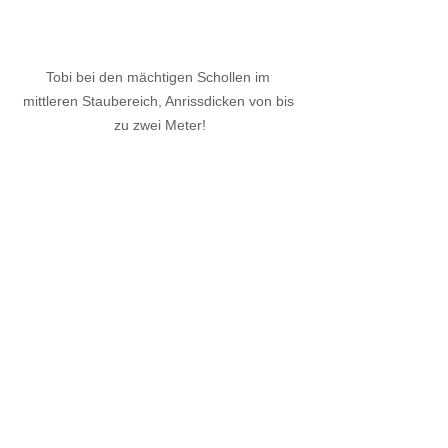
Tobi bei den mächtigen Schollen im 
mittleren Staubereich, Anrissdicken von bis 
zu zwei Meter!