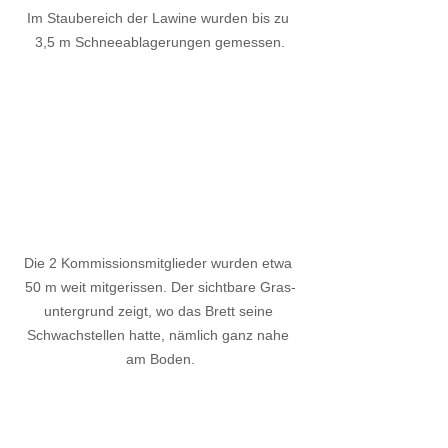
Im Staubereich der Lawine wurden bis zu 
3,5 m Schneeablagerungen gemessen.
Die 2 Kommissionsmitglieder wurden etwa 
50 m weit mitgerissen. Der sichtbare Gras-
untergrund zeigt, wo das Brett seine 
Schwachstellen hatte, nämlich ganz nahe 
am Boden.