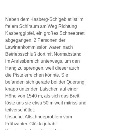
Neben dem Kasberg-Schigebiet ist im 
freiem Schiraum am Weg Richtung 
Kasberggipfel, ein großes Schneebrett 
abgegangen. 2 Personen der 
Lawinenkommission waren nach 
Betriebsschluß dort mit Normabstand 
im Anrissbereich unterwegs, um den 
Hang zu sprengen, weil dieser auch 
die Piste erreichen könnte. Sie 
befanden sich gerade bei der Querung, 
knapp unter den Latschen auf einer 
Höhe von 1540 m, als sich das Brett 
löste uns sie etwa 50 m weit mitriss und 
teilverschüttet.
Ursache: Altschneeproblem vom 
Frühwinter. Glück gehabt.