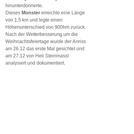
hinunterdonnerte.
Dieses 
Monster
 erreichte eine Länge 
von 1,5 km und legte einen 
Höhenunterschied von 900hm zurück. 
Nach der Wetterbesserung um die 
Weihnachtsfeiertage wurde der Anriss 
am 26.12 das erste Mal gesichtet und 
am 27.12 von Heli Steinmassl 
analysiert und dokumentiert.