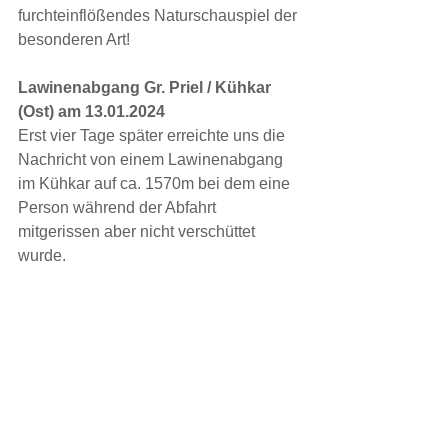
furchteinflößendes Naturschauspiel der 
besonderen Art!
Lawinenabgang Gr. Priel / Kühkar 
(Ost) am 13.01.2024
Erst vier Tage später erreichte uns die 
Nachricht von einem Lawinenabgang 
im Kühkar auf ca. 1570m bei dem eine 
Person während der Abfahrt 
mitgerissen aber nicht verschüttet 
wurde.