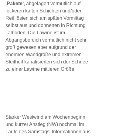
‚Pakete‘
, abgelagert vermutlich auf 
lockeren kalten Schichten und/oder 
Reif lösten sich am späten Vormittag 
selbst aus und donnerten in Richtung 
Talboden. Die Lawine ist im 
Abgangsbereich vermutlich nicht sehr 
groß gewesen aber aufgrund der 
enormen Wandgröße und extremen 
Steilheit kanalisierten sich der Schnee 
zu einer Lawine mittleren Größe.
Starker Westwind am Wochenbeginn 
und kurzer Anstieg (NW) nochmal im 
Laufe des Samstags. Informationen aus 