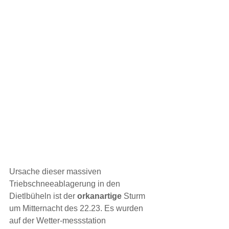
Ursache dieser massiven 
Triebschneeablagerung in den 
Dietlbüheln ist der 
orkanartige 
Sturm 
um Mitternacht des 22.23. Es wurden 
auf der Wetter-messstation 