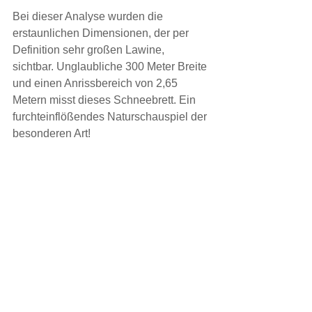
Bei dieser Analyse wurden die 
erstaunlichen Dimensionen, der per 
Definition sehr großen Lawine, 
sichtbar. Unglaubliche 300 Meter Breite 
und einen Anrissbereich von 2,65 
Metern misst dieses Schneebrett. Ein 
furchteinflößendes Naturschauspiel der 
besonderen Art!