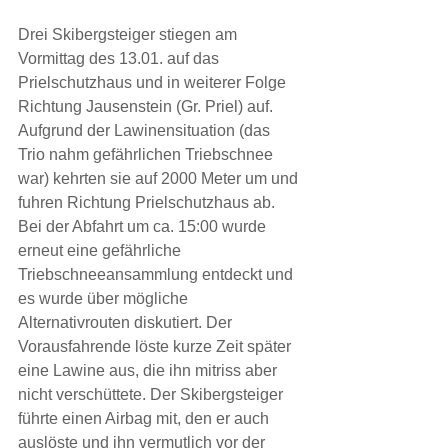
Drei Skibergsteiger stiegen am 
Vormittag des 13.01. auf das 
Prielschutzhaus und in weiterer Folge 
Richtung Jausenstein (Gr. Priel) auf. 
Aufgrund der Lawinensituation (das 
Trio nahm gefährlichen Triebschnee 
war) kehrten sie auf 2000 Meter um und 
fuhren Richtung Prielschutzhaus ab. 
Bei der Abfahrt um ca. 15:00 wurde 
erneut eine gefährliche 
Triebschneeansammlung entdeckt und 
es wurde über mögliche 
Alternativrouten diskutiert. Der 
Vorausfahrende löste kurze Zeit später 
eine Lawine aus, die ihn mitriss aber 
nicht verschüttete. Der Skibergsteiger 
führte einen Airbag mit, den er auch 
auslöste und ihn vermutlich vor der 