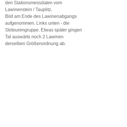
den Stationsmessdaten vom 
Lawinenstein / Tauplitz.
Bild am Ende des Lawinenabgangs 
aufgenommen. Links unten - die 
Skitourengruppe. Etwas später gingen 
Tal auswärts noch 2 Lawinen 
derselben Größenordnung ab.