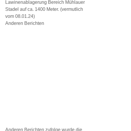
Lawinenablagerung Bereich Mühlauer 
Stadel auf ca. 1400 Meter. (vermutlich 
vom 08.01.24)
Anderen Berichten
Anderen Berichten zufolge wurde die 