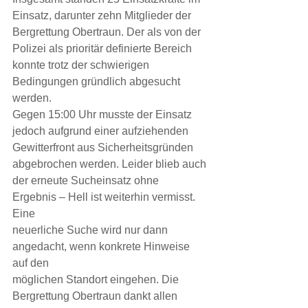
Einsatz, darunter zehn Mitglieder der
Bergrettung Obertraun. Der als von der 
Polizei als prioritär definierte Bereich
konnte trotz der schwierigen 
Bedingungen gründlich abgesucht 
werden.
Gegen 15:00 Uhr musste der Einsatz 
jedoch aufgrund einer aufziehenden
Gewitterfront aus Sicherheitsgründen 
abgebrochen werden. Leider blieb auch
der erneute Sucheinsatz ohne 
Ergebnis – Hell ist weiterhin vermisst. 
Eine
neuerliche Suche wird nur dann 
angedacht, wenn konkrete Hinweise 
auf den
möglichen Standort eingehen. Die 
Bergrettung Obertraun dankt allen