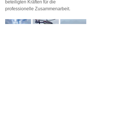
beteiligten Kräften für die 
professionelle Zusammenarbeit.
EINSATZ
Kommentare