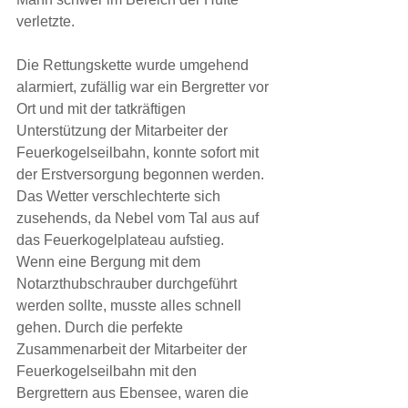
verletzte.
Die Rettungskette wurde umgehend 
alarmiert, zufällig war ein Bergretter vor 
Ort und mit der tatkräftigen 
Unterstützung der Mitarbeiter der 
Feuerkogelseilbahn, konnte sofort mit 
der Erstversorgung begonnen werden. 
Das Wetter verschlechterte sich 
zusehends, da Nebel vom Tal aus auf 
das Feuerkogelplateau aufstieg. 
Wenn eine Bergung mit dem 
Notarzthubschrauber durchgeführt 
werden sollte, musste alles schnell 
gehen. Durch die perfekte 
Zusammenarbeit der Mitarbeiter der 
Feuerkogelseilbahn mit den 
Bergrettern aus Ebensee, waren die 