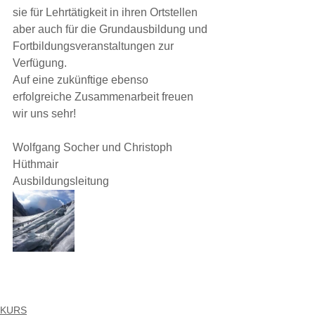
sie für Lehrtätigkeit in ihren Ortstellen 
aber auch für die Grundausbildung und 
Fortbildungsveranstaltungen zur 
Verfügung.
Auf eine zukünftige ebenso 
erfolgreiche Zusammenarbeit freuen 
wir uns sehr!
Wolfgang Socher und Christoph 
Hüthmair
Ausbildungsleitung
KURS