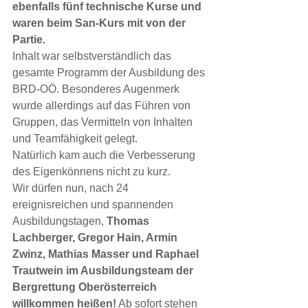
ebenfalls fünf technische Kurse und 
waren beim San-Kurs mit von der 
Partie.
Inhalt war selbstverständlich das 
gesamte Programm der Ausbildung des 
BRD-OÖ. Besonderes Augenmerk 
wurde allerdings auf das Führen von 
Gruppen, das Vermitteln von Inhalten 
und Teamfähigkeit gelegt. 
Natürlich kam auch die Verbesserung 
des Eigenkönnens nicht zu kurz.  
Wir dürfen nun, nach 24 
ereignisreichen und spannenden 
Ausbildungstagen, 
Thomas 
Lachberger, Gregor Hain, Armin 
Zwinz, Mathias Masser und Raphael 
Trautwein im Ausbildungsteam der 
Bergrettung Oberösterreich 
willkommen heißen!
 Ab sofort stehen 