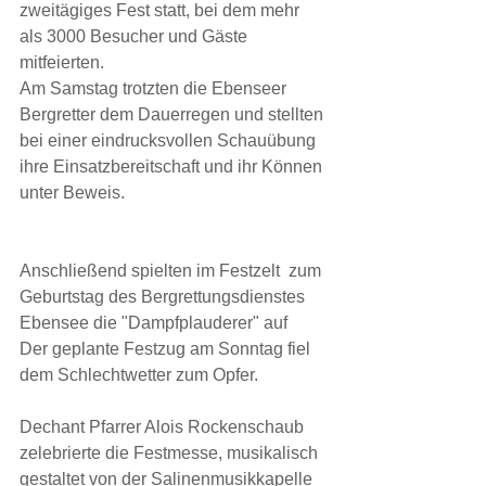
zweitägiges Fest statt, bei dem mehr 
als 3000 Besucher und Gäste 
mitfeierten.
Am Samstag trotzten die Ebenseer 
Bergretter dem Dauerregen und stellten 
bei einer eindrucksvollen Schauübung 
ihre Einsatzbereitschaft und ihr Können 
unter Beweis.
Anschließend spielten im Festzelt  zum 
Geburtstag des Bergrettungsdienstes 
Ebensee die "Dampfplauderer" auf
Der geplante Festzug am Sonntag fiel 
dem Schlechtwetter zum Opfer. 
Dechant Pfarrer Alois Rockenschaub 
zelebrierte die Festmesse, musikalisch 
gestaltet von der Salinenmusikkapelle 