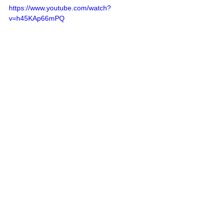
https://www.youtube.com/watch?
v=h45KAp66mPQ