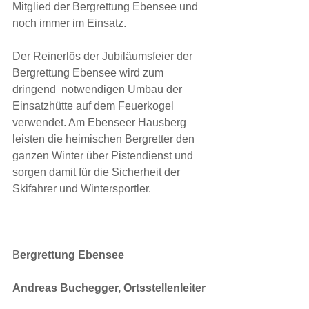
Mitglied der Bergrettung Ebensee und 
noch immer im Einsatz.
Der Reinerlös der Jubiläumsfeier der 
Bergrettung Ebensee wird zum 
dringend  notwendigen Umbau der 
Einsatzhütte auf dem Feuerkogel 
verwendet. Am Ebenseer Hausberg 
leisten die heimischen Bergretter den 
ganzen Winter über Pistendienst und 
sorgen damit für die Sicherheit der 
Skifahrer und Wintersportler.
B
ergrettung Ebensee
Andreas Buchegger, Ortsstellenleiter