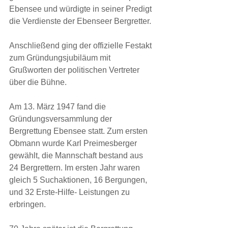
Ebensee und würdigte in seiner Predigt 
die Verdienste der Ebenseer Bergretter.
Anschließend ging der offizielle Festakt 
zum Gründungsjubiläum mit 
Grußworten der politischen Vertreter 
über die Bühne.
Am 13. März 1947 fand die 
Gründungsversammlung der 
Bergrettung Ebensee statt. Zum ersten 
Obmann wurde Karl Preimesberger 
gewählt, die Mannschaft bestand aus 
24 Bergrettern. Im ersten Jahr waren 
gleich 5 Suchaktionen, 16 Bergungen, 
und 32 Erste-Hilfe- Leistungen zu 
erbringen.