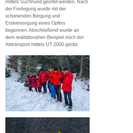
mittels Suchhund geortet werden. Nach 
der Freilegung wurde mit der 
schonenden Bergung und 
Erstversorgung eines Opfers 
begonnen. Abschließend wurde an 
dem realitätsnahen Beispiel noch der 
Abtransport mittels UT 2000 geübt.