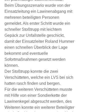
Beim Übungsszenario wurde von der 
Einsatzleitung ein Lawinenabgang mit 
mehreren beteiligten Personen 
gemeldet. Als erster Schritt wurde ein 
schneller Stoßtrupp mit leichtem 
Gepäck zur Unfallstelle geschickt, 
damit der Einsatzleiter Roland Hummer 
einen schnellen Überblick der Lage 
bekommt und eventuelle 
Sofortmaßnahmen gesetzt werden 
können.
Der Stoßtrupp konnte die zwei 
Verschütteten, welche ein LVS bei sich 
hatten rasch finden und bergen. 
Für die weiteren Verschütteten musste 
mit Hilfe von einer Sondierkette der 
Lawinenkegel abgesucht werden, des 
Weiteren konnte ein weiterer Beteiligter 