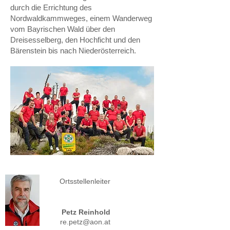
durch die Errichtung des
Nordwaldkammweges, einem Wanderweg
vom Bayrischen Wald über den
Dreisesselberg, den Hochficht und den
Bärenstein bis nach Niederösterreich.
Ortsstellenleiter
Petz Reinhold
re.petz@aon.at