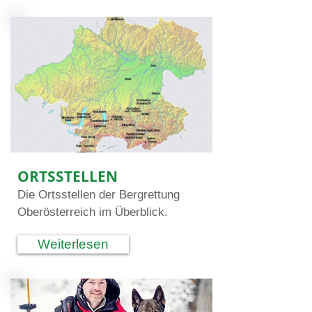
ORTSSTELLEN
Die Ortsstellen der Bergrettung
Oberösterreich im Überblick.
Weiterlesen