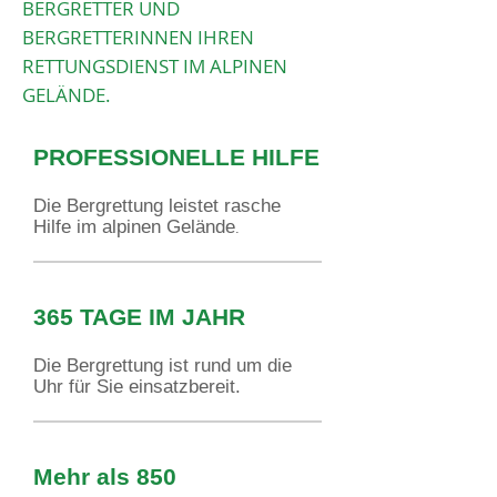
BERGRETTER UND
BERGRETTERINNEN IHREN
RETTUNGSDIENST IM ALPINEN
GELÄNDE.
PROFESSIONELLE HILFE
Die Bergrettung leistet rasche
Hilfe im alpinen Gelände
.
365 TAGE IM JAHR
Die Bergrettung ist rund um die
Uhr für Sie einsatzbereit.
Mehr als 850