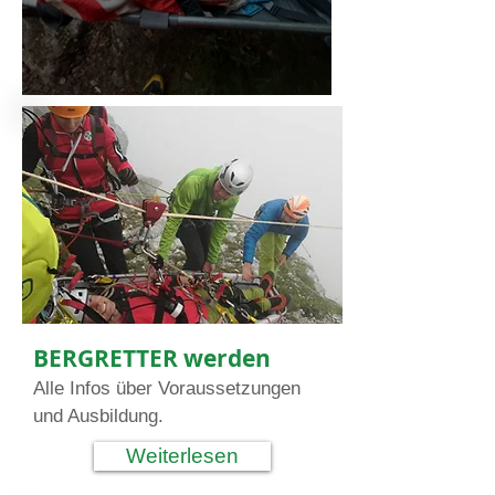
Hund vom Berg gerettet
BERGRETTER werden
Alle Infos über Voraussetzungen
und Ausbildung.
Weiterlesen