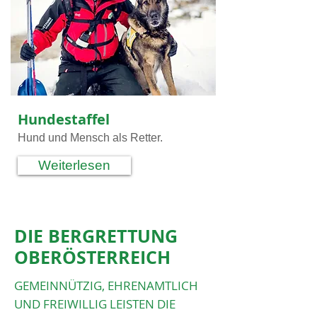
Hundestaffel
Hund und Mensch als Retter.
Weiterlesen
DIE BERGRETTUNG
OBERÖSTERREICH
GEMEINNÜTZIG, EHRENAMTLICH
UND FREIWILLIG LEISTEN DIE