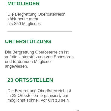
MITGLIEDER
Die Bergrettung Oberösterreich
zählt heute mehr
als 850 Mitglieder.
UNTERSTÜTZUNG
Die Bergrettung Oberösterreich ist
auf die Unterstützung von Sponsoren
und fördernden Mitglieder
angewiesen.
23 ORTSSTELLEN
Die Bergrettung Oberösterreich ist
in 23 Ortsstellen organisiert, um
möglichst schnell vor Ort zu sein.