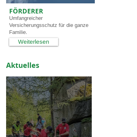
FÖRDERER
Umfan
greicher
Versicherungsschutz für die ganze
Familie.
Weiterlesen
Aktuelles