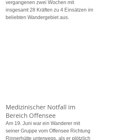
vergangenen zwei Wochen mit 
insgesamt 28 Kräften zu 4 Einsätzen im 
beliebten Wandergebiet aus.
Medizinischer Notfall im 
Bereich Offensee
Am 19. Juni war ein Wanderer mit 
seiner Gruppe vom Offensee Richtung 
Rinnerhütte unterwegs, als er plötzlich 