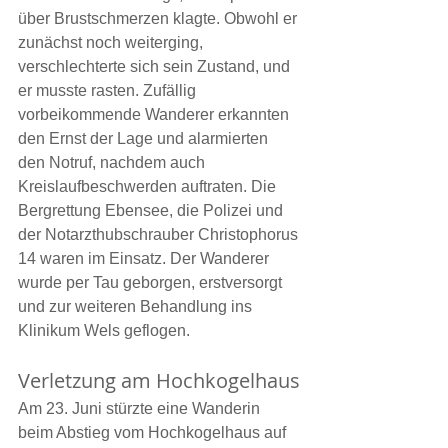
über Brustschmerzen klagte. Obwohl er 
zunächst noch weiterging, 
verschlechterte sich sein Zustand, und 
er musste rasten. Zufällig 
vorbeikommende Wanderer erkannten 
den Ernst der Lage und alarmierten 
den Notruf, nachdem auch 
Kreislaufbeschwerden auftraten. Die 
Bergrettung Ebensee, die Polizei und 
der Notarzthubschrauber Christophorus 
14 waren im Einsatz. Der Wanderer 
wurde per Tau geborgen, erstversorgt 
und zur weiteren Behandlung ins 
Klinikum Wels geflogen.
Verletzung am Hochkogelhaus
Am 23. Juni stürzte eine Wanderin 
beim Abstieg vom Hochkogelhaus auf 