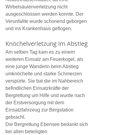
Wirbelsäulenverletzung nicht 
ausgeschlossen werden konnte. Der 
Verunfallte wurde schonend geborgen 
und ins Krankenhaus geflogen.
Knöchelverletzung im Abstieg
Am selben Tag kam es zu einem 
weiteren Einsatz am Feuerkogel, als 
eine junge Wanderin beim Abstieg 
umknöchelte und starke Schmerzen 
verspürte. Sie bat die im Nahbereich 
befindlichen Einsatzkräfte der 
Bergrettung um Hilfe und wurde nach 
der Erstversorgung mit dem 
Einsatzfahrzeug zur Bergstation 
gebracht.
Die Bergrettung Ebensee bedankt sich 
bei allen beteiligten 