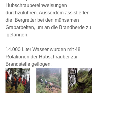
Hubschraubereinweisungen 
durchzuführen. Ausserdem assistierten 
die  Bergretter bei den mühsamen 
Grabarbeiten, um an die Brandherde zu 
 gelangen.
14.000 Liter Wasser wurden mit 48 
Rotationen der Hubschrauber zur 
Brandstelle geflogen.