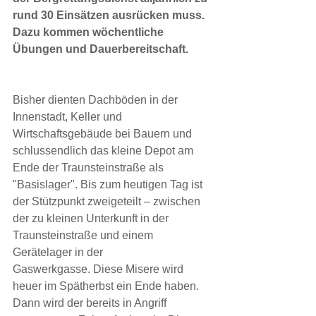
rund 30 Einsätzen ausrücken muss. 
Dazu kommen wöchentliche 
Übungen und Dauerbereitschaft.
Bisher dienten Dachböden in der 
Innenstadt, Keller und 
Wirtschaftsgebäude bei Bauern und 
schlussendlich das kleine Depot am 
Ende der Traunsteinstraße als 
"Basislager". Bis zum heutigen Tag ist 
der Stützpunkt zweigeteilt – zwischen 
der zu kleinen Unterkunft in der 
Traunsteinstraße und einem 
Gerätelager in der
Gaswerkgasse. Diese Misere wird 
heuer im Spätherbst ein Ende haben. 
Dann wird der bereits in Angriff 