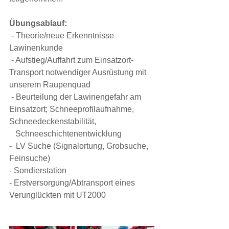
Übungsablauf:
 - Theorie/neue Erkenntnisse 
Lawinenkunde 
 - Aufstieg/Auffahrt zum Einsatzort-
Transport notwendiger Ausrüstung mit 
unserem Raupenquad
 - Beurteilung der Lawinengefahr am 
Einsatzort; Schneeprofilaufnahme, 
Schneedeckenstabilität,
   Schneeschichtenentwicklung
-  LV Suche (Signalortung, Grobsuche, 
Feinsuche)
- Sondierstation
- Erstversorgung/Abtransport eines 
Verunglückten mit UT2000